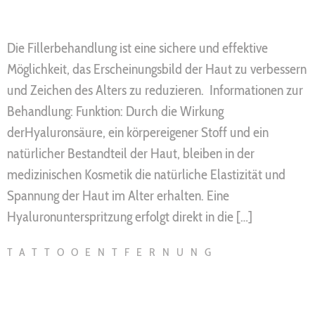
Die Fillerbehandlung ist eine sichere und effektive
Möglichkeit, das Erscheinungsbild der Haut zu verbessern
und Zeichen des Alters zu reduzieren. Informationen zur
Behandlung: Funktion: Durch die Wirkung
derHyaluronsäure, ein körpereigener Stoff und ein
natürlicher Bestandteil der Haut, bleiben in der
medizinischen Kosmetik die natürliche Elastizität und
Spannung der Haut im Alter erhalten. Eine
Hyaluronunterspritzung erfolgt direkt in die […]
TATTOOENTFERNUNG