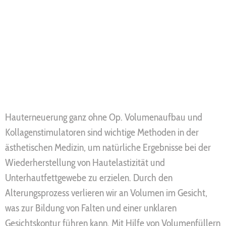
Hauterneuerung ganz ohne Op. Volumenaufbau und
Kollagenstimulatoren sind wichtige Methoden in der
ästhetischen Medizin, um natürliche Ergebnisse bei der
Wiederherstellung von Hautelastizität und
Unterhautfettgewebe zu erzielen. Durch den
Alterungsprozess verlieren wir an Volumen im Gesicht,
was zur Bildung von Falten und einer unklaren
Gesichtskontur führen kann. Mit Hilfe von Volumenfüllern