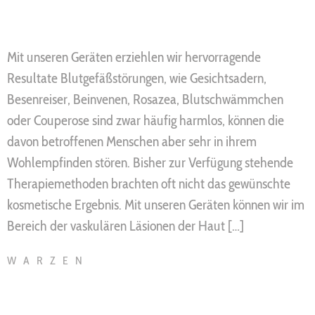
Mit unseren Geräten erziehlen wir hervorragende
Resultate Blutgefäßstörungen, wie Gesichtsadern,
Besenreiser, Beinvenen, Rosazea, Blutschwämmchen
oder Couperose sind zwar häufig harmlos, können die
davon betroffenen Menschen aber sehr in ihrem
Wohlempfinden stören. Bisher zur Verfügung stehende
Therapiemethoden brachten oft nicht das gewünschte
kosmetische Ergebnis. Mit unseren Geräten können wir im
Bereich der vaskulären Läsionen der Haut […]
WARZEN