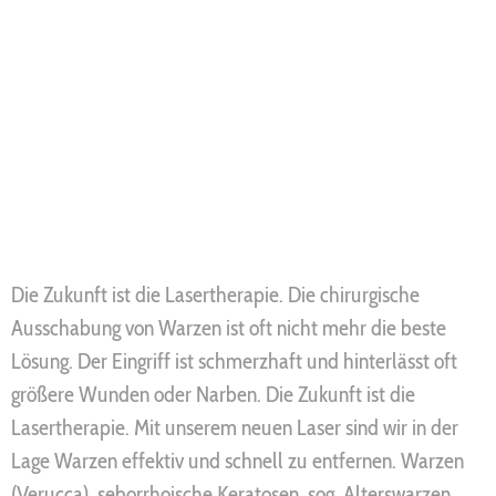
Die Zukunft ist die Lasertherapie. Die chirurgische
Ausschabung von Warzen ist oft nicht mehr die beste
Lösung. Der Eingriff ist schmerzhaft und hinterlässt oft
größere Wunden oder Narben. Die Zukunft ist die
Lasertherapie. Mit unserem neuen Laser sind wir in der
Lage Warzen effektiv und schnell zu entfernen. Warzen
(Verucca), seborrhoische Keratosen, sog. Alterswarzen,