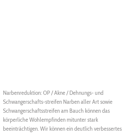
Narbenreduktion: OP / Akne / Dehnungs- und
Schwangerschafts-streifen Narben aller Art sowie
Schwangerschaftsstreifen am Bauch können das
körperliche Wohlempfinden mitunter stark
beeinträchtigen. Wir können ein deutlich verbessertes