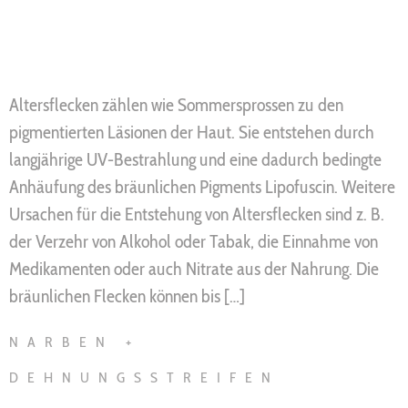
Altersflecken zählen wie Sommersprossen zu den
pigmentierten Läsionen der Haut. Sie entstehen durch
langjährige UV-Bestrahlung und eine dadurch bedingte
Anhäufung des bräunlichen Pigments Lipofuscin. Weitere
Ursachen für die Entstehung von Altersflecken sind z. B.
der Verzehr von Alkohol oder Tabak, die Einnahme von
Medikamenten oder auch Nitrate aus der Nahrung. Die
bräunlichen Flecken können bis […]
NARBEN +
DEHNUNGSSTREIFEN