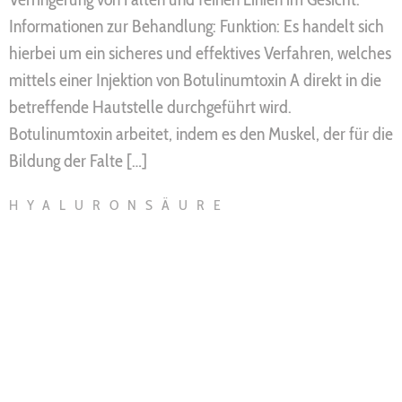
Informationen zur Behandlung: Funktion: Es handelt sich
hierbei um ein sicheres und effektives Verfahren, welches
mittels einer Injektion von Botulinumtoxin A direkt in die
betreffende Hautstelle durchgeführt wird.
Botulinumtoxin arbeitet, indem es den Muskel, der für die
Bildung der Falte […]
HYALURONSÄURE