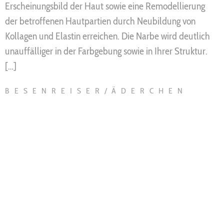
Erscheinungsbild der Haut sowie eine Remodellierung
der betroffenen Hautpartien durch Neubildung von
Kollagen und Elastin erreichen. Die Narbe wird deutlich
unauffälliger in der Farbgebung sowie in Ihrer Struktur.
[…]
BESENREISER/ÄDERCHEN