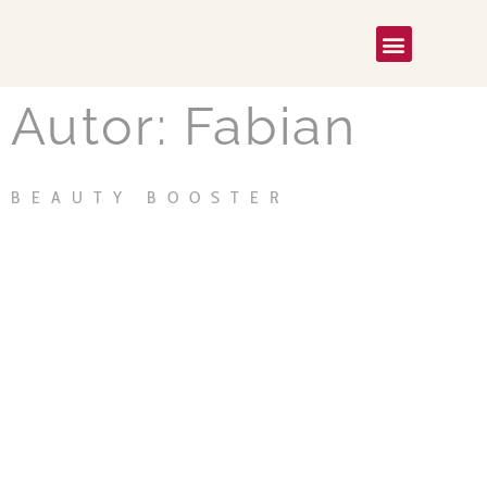
Autor:
Fabian
BEAUTY BOOSTER