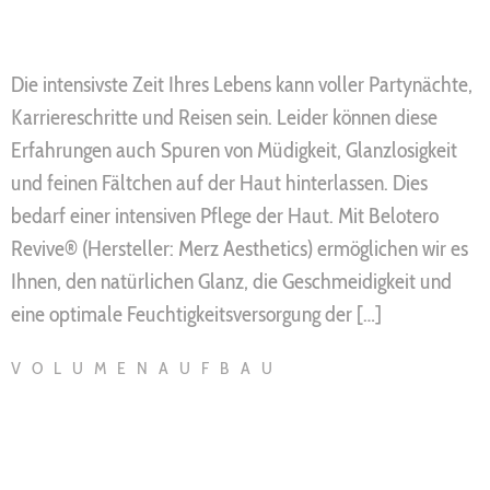
Die intensivste Zeit Ihres Lebens kann voller Partynächte,
Karriereschritte und Reisen sein. Leider können diese
Erfahrungen auch Spuren von Müdigkeit, Glanzlosigkeit
und feinen Fältchen auf der Haut hinterlassen. Dies
bedarf einer intensiven Pflege der Haut. Mit Belotero
Revive® (Hersteller: Merz Aesthetics) ermöglichen wir es
Ihnen, den natürlichen Glanz, die Geschmeidigkeit und
eine optimale Feuchtigkeitsversorgung der […]
VOLUMENAUFBAU